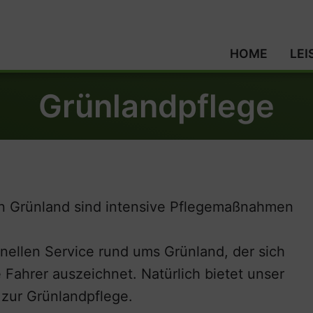
HOME
LE
Grünlandpflege
on Grünland sind intensive Pflegemaßnahmen
nellen Service rund ums Grünland, der sich
Fahrer auszeichnet. Natürlich bietet unser
zur Grünlandpflege.