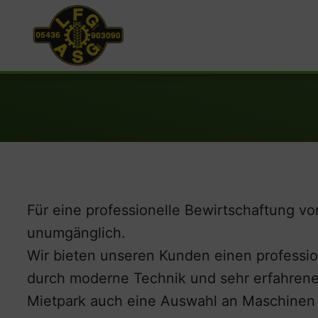
Für eine professionelle Bewirtschaftung v
unumgänglich.
Wir bieten unseren Kunden einen professio
durch moderne Technik und sehr erfahrene 
Mietpark auch eine Auswahl an Maschinen 