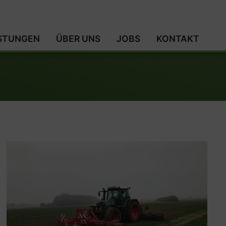
ISTUNGEN
ÜBER UNS
JOBS
KONTAKT