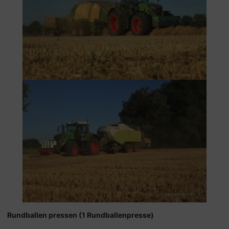
Rundballen pressen (1 Rundballenpresse)