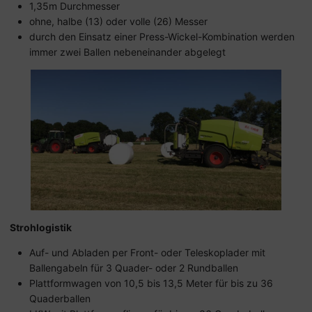
1,35m Durchmesser
ohne, halbe (13) oder volle (26) Messer
durch den Einsatz einer Press-Wickel-Kombination werden
immer zwei Ballen nebeneinander abgelegt
Strohlogistik
Auf- und Abladen per Front- oder Teleskoplader mit
Ballengabeln für 3 Quader- oder 2 Rundballen
Plattformwagen von 10,5 bis 13,5 Meter für bis zu 36
Quaderballen