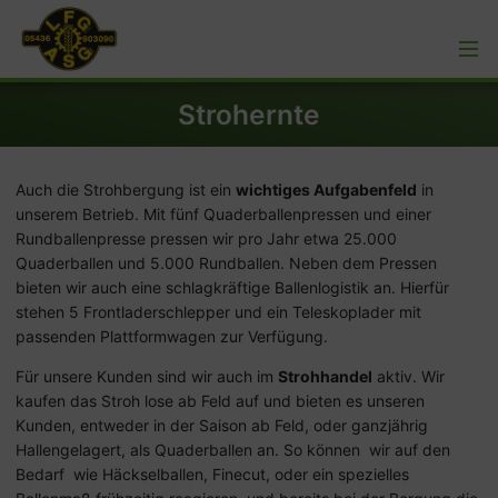
Strohernte
Auch die Strohbergung ist ein
wichtiges Aufgabenfeld
in
unserem Betrieb. Mit fünf Quaderballenpressen und einer
Rundballenpresse pressen wir pro Jahr etwa 25.000
Quaderballen und 5.000 Rundballen. Neben dem Pressen
bieten wir auch eine schlagkräftige Ballenlogistik an. Hierfür
stehen 5 Frontladerschlepper und ein Teleskoplader mit
passenden Plattformwagen zur Verfügung.
Für unsere Kunden sind wir auch im
Strohhandel
aktiv. Wir
kaufen das Stroh lose ab Feld auf und bieten es unseren
Kunden, entweder in der Saison ab Feld, oder ganzjährig
Hallengelagert, als Quaderballen an. So können wir auf den
Bedarf wie Häckselballen, Finecut, oder ein spezielles