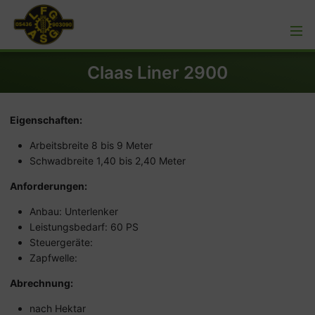
Claas Liner 2900
Eigenschaften:
Arbeitsbreite 8 bis 9 Meter
Schwadbreite 1,40 bis 2,40 Meter
Anforderungen:
Anbau: Unterlenker
Leistungsbedarf: 60 PS
Steuergeräte:
Zapfwelle:
Abrechnung:
nach Hektar