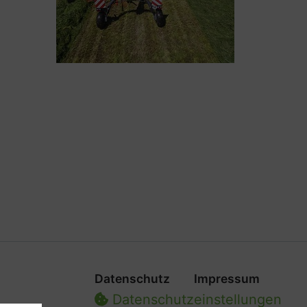
Datenschutz
Impressum
Datenschutz­einstellungen