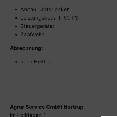
Anbau: Unterlenker
Leistungsbedarf: 60 PS
Steuergeräte:
Zapfwelle:
Abrechnung:
nach Hektar
Agrar Service GmbH Nortrup
Im Kollrieden 1