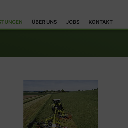
ISTUNGEN
ÜBER UNS
JOBS
KONTAKT