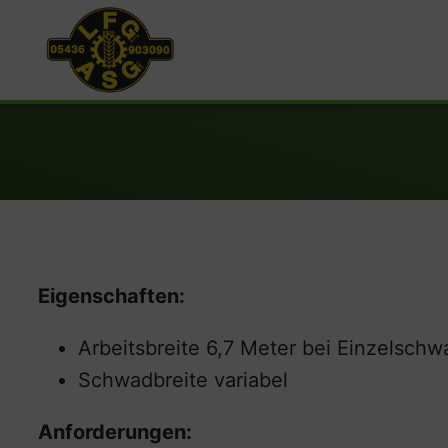
Eigenschaften:
Arbeitsbreite 6,7 Meter bei Einzelsch
Schwadbreite variabel
Anforderungen: