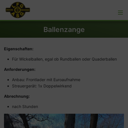
Ballenzange
Eigenschaften:
Für Wickelballen, egal ob Rundballen oder Quaderballen
Anforderungen:
Anbau: Frontlader mit Euroaufnahme
Streuergerät: 1x Doppelwirkend
Abrechnung:
nach Stunden