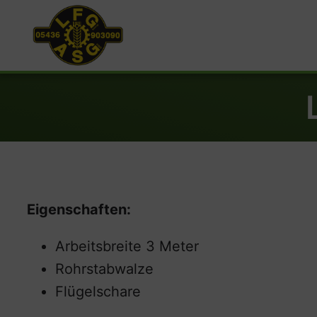
Eigenschaften:
Arbeitsbreite 3 Meter
Rohrstabwalze
Flügelschare