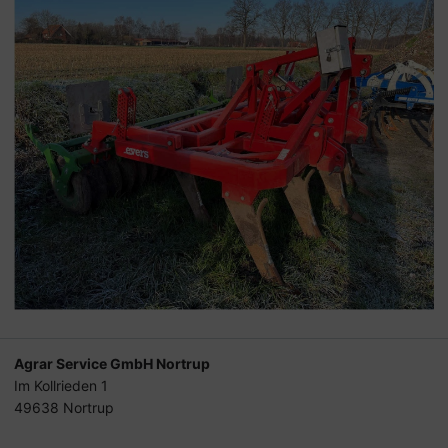
Agrar Service GmbH Nortrup
Im Kollrieden 1
49638 Nortrup