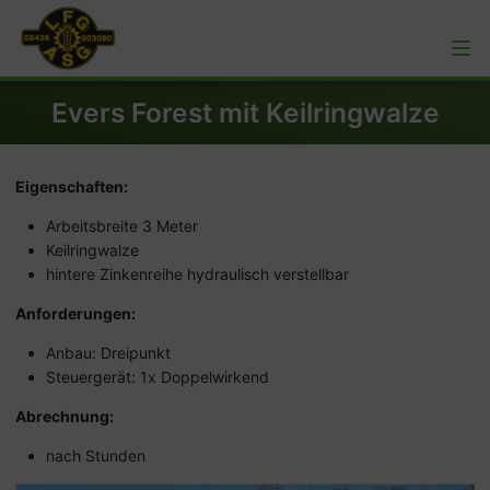
Evers Forest mit Keilringwalze
Eigenschaften:
Arbeitsbreite 3 Meter
Keilringwalze
hintere Zinkenreihe hydraulisch verstellbar
Anforderungen:
Anbau: Dreipunkt
Steuergerät: 1x Doppelwirkend
Abrechnung:
nach Stunden