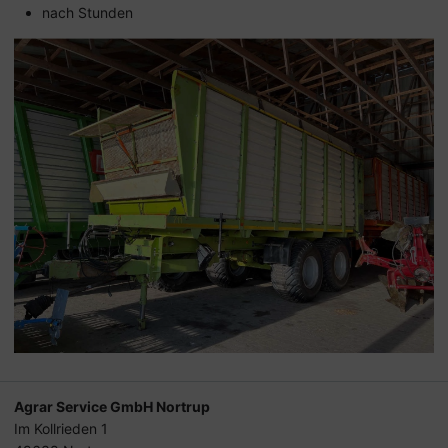
nach Stunden
Agrar Service GmbH Nortrup
Im Kollrieden 1