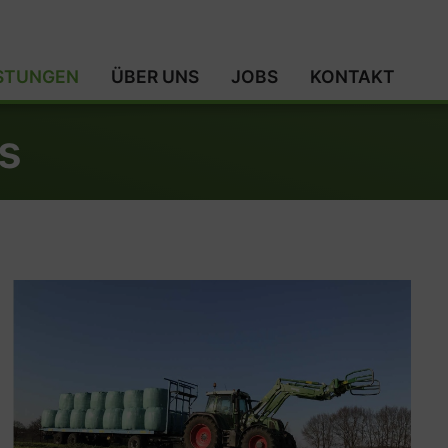
ISTUNGEN
ÜBER UNS
JOBS
KONTAKT
s