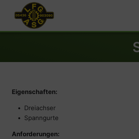
Eigenschaften:
Dreiachser
Spanngurte
Anforderungen: