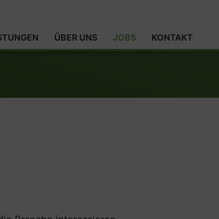
ISTUNGEN
ÜBER UNS
JOBS
KONTAKT