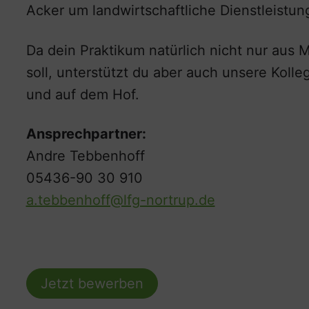
Acker um landwirtschaftliche Dienstleistun
Da dein Praktikum natürlich nicht nur aus 
soll, unterstützt du aber auch unsere Kolle
und auf dem Hof.
Ansprechpartner:
Andre Tebbenhoff
05436-90 30 910
a.tebbenhoff@lfg-nortrup.de
Jetzt bewerben