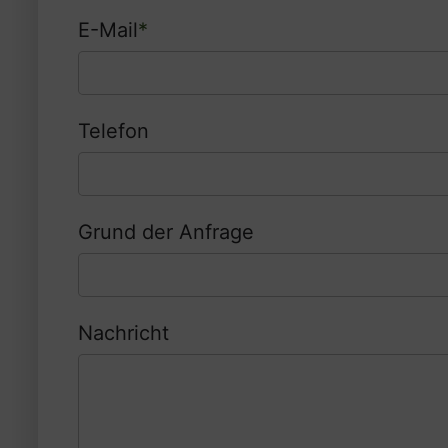
E-Mail
*
Telefon
Grund der Anfrage
Nachricht