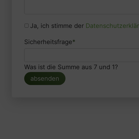
Ja, ich stimme der
Datenschutzerklä
Sicherheitsfrage
*
Was ist die Summe aus 7 und 1?
absenden