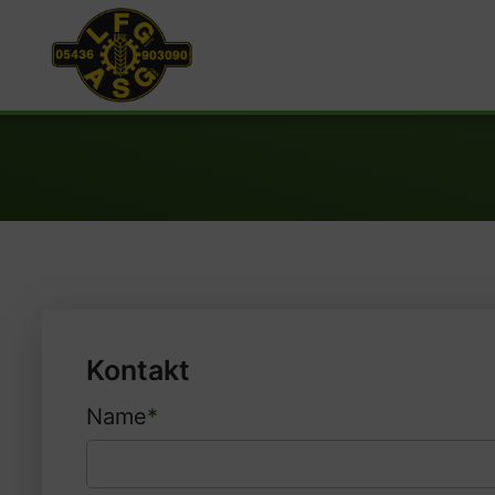
Kontakt
Name
*